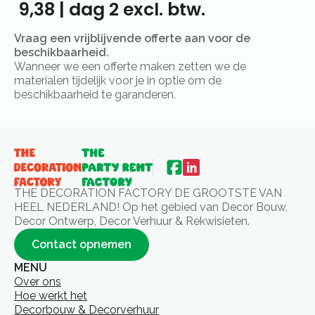
9,38
|
dag 2
excl. btw.
Vraag een vrijblijvende offerte aan voor de
beschikbaarheid.
Wanneer we een offerte maken zetten we de
materialen tijdelijk voor je in optie om de
beschikbaarheid te garanderen.
THE DECORATION FACTORY DE GROOTSTE VAN
HEEL NEDERLAND! Op het gebied van Decor Bouw,
Decor Ontwerp, Decor Verhuur & Rekwisieten.
Contact opnemen
MENU
Over ons
Hoe werkt het
Decorbouw & Decorverhuur