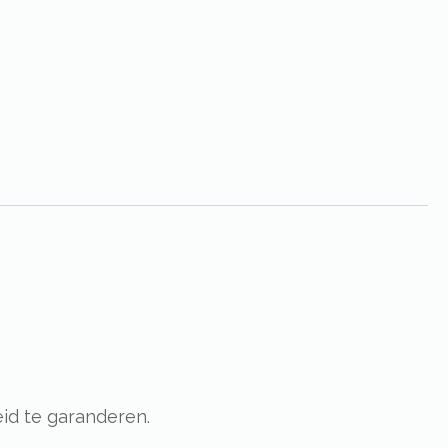
id te garanderen.