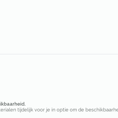
hikbaarheid.
alen tijdelijk voor je in optie om de beschikbaarhe