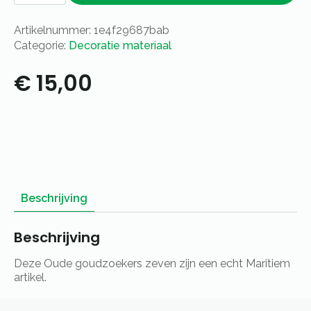
Artikelnummer:
1e4f29687bab
Categorie:
Decoratie materiaal
€
15,00
Beschrijving
Beschrijving
Deze Oude goudzoekers zeven zijn een echt Maritiem
artikel.