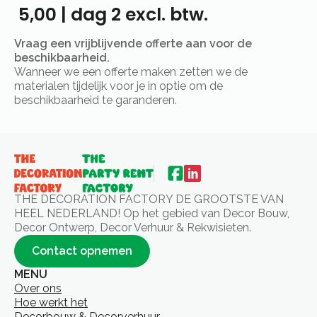
5,00
|
dag 2
excl. btw.
Vraag een vrijblijvende offerte aan voor de
beschikbaarheid.
Wanneer we een offerte maken zetten we de
materialen tijdelijk voor je in optie om de
beschikbaarheid te garanderen.
THE DECORATION FACTORY DE GROOTSTE VAN
HEEL NEDERLAND! Op het gebied van Decor Bouw,
Decor Ontwerp, Decor Verhuur & Rekwisieten.
Contact opnemen
MENU
Over ons
Hoe werkt het
Decorbouw & Decorverhuur