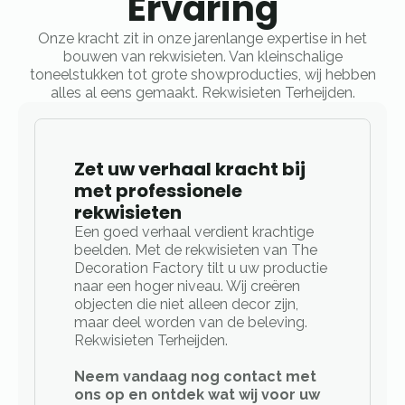
Ervaring
Onze kracht zit in onze jarenlange expertise in het
bouwen van rekwisieten. Van kleinschalige
toneelstukken tot grote showproducties, wij hebben
alles al eens gemaakt. Rekwisieten Terheijden.
Zet uw verhaal kracht bij
met professionele
rekwisieten
Een goed verhaal verdient krachtige
beelden. Met de rekwisieten van The
Decoration Factory tilt u uw productie
naar een hoger niveau. Wij creëren
objecten die niet alleen decor zijn,
maar deel worden van de beleving.
Rekwisieten Terheijden.
Neem vandaag nog contact met
ons op en ontdek wat wij voor uw