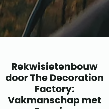
Rekwisietenbouw
door The Decoration
Factory:
Vakmanschap met