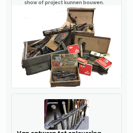
show of project kunnen bouwen.