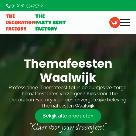
+31 (0)6-53475712
Themafeesten
Waalwijk
Professioneel Themafeest tot in de puntjes verzorgd.
Themafeest laten verzorgen? Kies voor The
Decoration Factory voor een onvergetelijke beleving.
Themafeesten Waalwijk.
Bekijk alle producten
"Klaar voor jouw droomfeest"