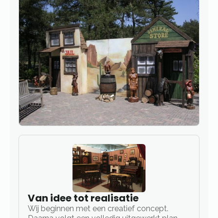
Van idee tot realisatie
Wij beginnen met een creatief concept.