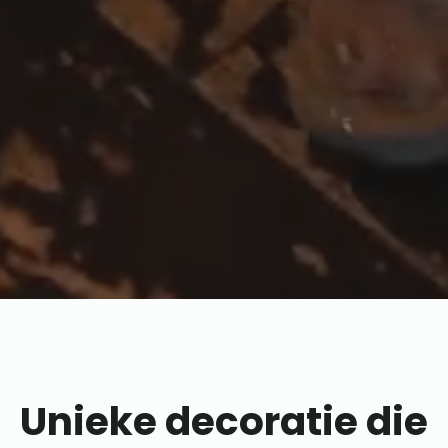
Unieke decoratie die