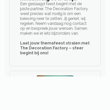
Een geslaagd feest begint met de
juiste partner. The Decoration Factory
weet precies wat nodig is om een
beleving neer te zetten. Jij geniet, wij
regelen. Neem vandaag nog contact
op en bespreek jouw wensen. Samen
maken we er iets bijzonders van.
Laat jouw themafeest stralen met
The Decoration Factory – sfeer
begint bij ons!
Entertainment op maat: Meer