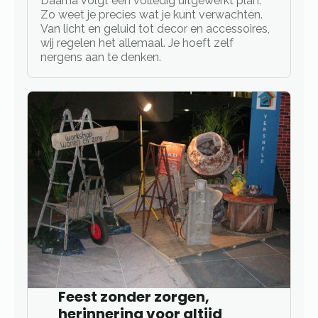
Daarna volgt een volledig uitgewerkt plan.
Zo weet je precies wat je kunt verwachten.
Van licht en geluid tot decor en accessoires,
wij regelen het allemaal. Je hoeft zelf
nergens aan te denken.
Feest zonder zorgen,
herinnering voor altijd