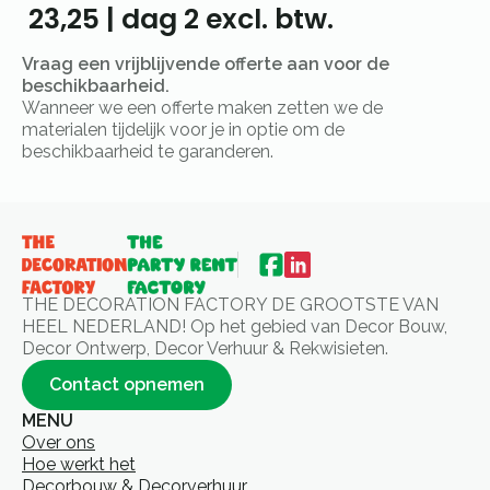
23,25
|
dag 2
excl. btw.
Vraag een vrijblijvende offerte aan voor de
beschikbaarheid.
Wanneer we een offerte maken zetten we de
materialen tijdelijk voor je in optie om de
beschikbaarheid te garanderen.
THE DECORATION FACTORY DE GROOTSTE VAN
HEEL NEDERLAND! Op het gebied van Decor Bouw,
Decor Ontwerp, Decor Verhuur & Rekwisieten.
Contact opnemen
MENU
Over ons
Hoe werkt het
Decorbouw & Decorverhuur